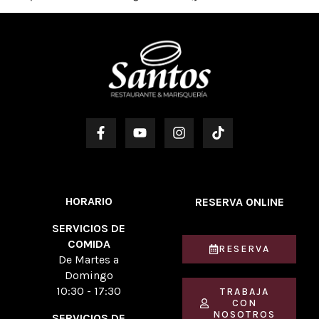
HORARIO
RESERVA ONLINE
SERVICIOS DE
COMIDA
RESERVA
De Martes a
Domingo
10:30 - 17:30
TRABAJA
CON
NOSOTROS
SERVICIOS DE