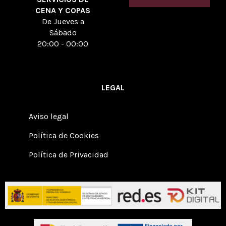
CENA Y COPAS
De Jueves a
Sábado
20:00 - 00:00
LEGAL
Aviso legal
Política de Cookies
Política de Privacidad