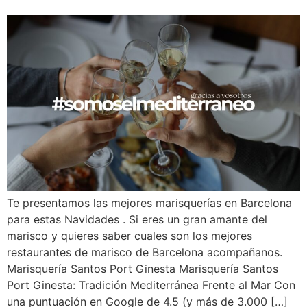
Te presentamos las mejores marisquerías en Barcelona
para estas Navidades . Si eres un gran amante del
marisco y quieres saber cuales son los mejores
restaurantes de marisco de Barcelona acompañanos.
Marisquería Santos Port Ginesta Marisquería Santos
Port Ginesta: Tradición Mediterránea Frente al Mar Con
una puntuación en Google de 4.5 (y más de 3.000 […]